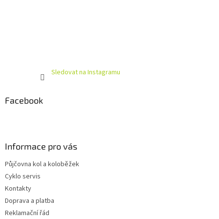
Sledovat na Instagramu
Facebook
Informace pro vás
Půjčovna kol a koloběžek
Cyklo servis
Kontakty
Doprava a platba
Reklamační řád