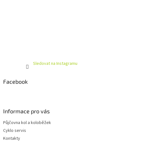
Sledovat na Instagramu
Facebook
Informace pro vás
Půjčovna kol a koloběžek
Cyklo servis
Kontakty