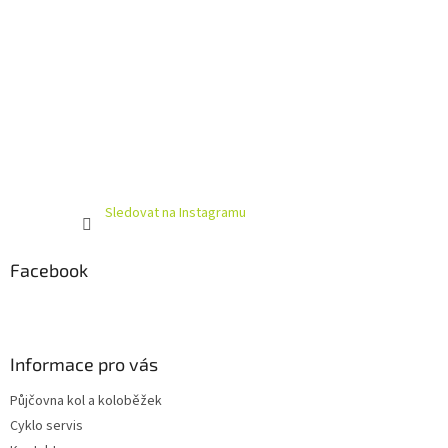
Sledovat na Instagramu
Facebook
Informace pro vás
Půjčovna kol a koloběžek
Cyklo servis