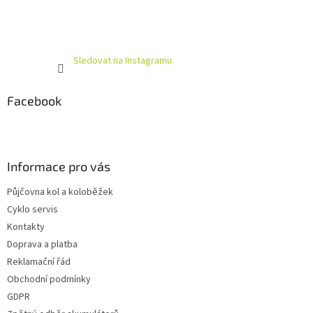
Sledovat na Instagramu
Facebook
Informace pro vás
Půjčovna kol a koloběžek
Cyklo servis
Kontakty
Doprava a platba
Reklamační řád
Obchodní podmínky
GDPR