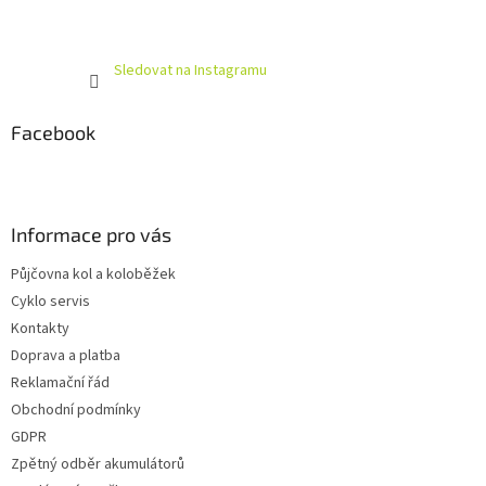
Sledovat na Instagramu
Facebook
Informace pro vás
Půjčovna kol a koloběžek
Cyklo servis
Kontakty
Doprava a platba
Reklamační řád
Obchodní podmínky
GDPR
Zpětný odběr akumulátorů