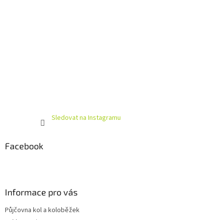
Sledovat na Instagramu
Facebook
Informace pro vás
Půjčovna kol a koloběžek