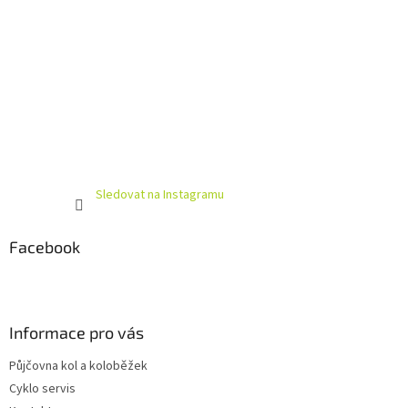
Sledovat na Instagramu
Facebook
Informace pro vás
Půjčovna kol a koloběžek
Cyklo servis