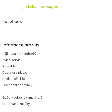
Sledovat na Instagramu
Facebook
Informace pro vás
Půjčovna kol a koloběžek
Cyklo servis
Kontakty
Doprava a platba
Reklamační řád
Obchodní podmínky
GDPR
Zpětný odběr akumulátorů
Prodávané značky