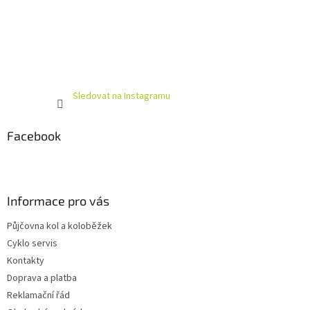
Sledovat na Instagramu
Facebook
Informace pro vás
Půjčovna kol a koloběžek
Cyklo servis
Kontakty
Doprava a platba
Reklamační řád